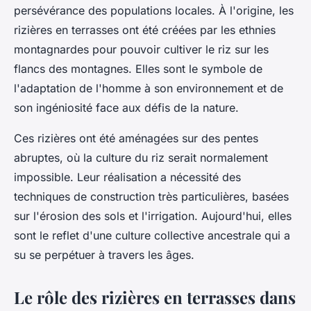
persévérance des populations locales. À l'origine, les
rizières en terrasses ont été créées par les ethnies
montagnardes pour pouvoir cultiver le riz sur les
flancs des montagnes. Elles sont le symbole de
l'adaptation de l'homme à son environnement et de
son ingéniosité face aux défis de la nature.
Ces rizières ont été aménagées sur des pentes
abruptes, où la culture du riz serait normalement
impossible. Leur réalisation a nécessité des
techniques de construction très particulières, basées
sur l'érosion des sols et l'irrigation. Aujourd'hui, elles
sont le reflet d'une culture collective ancestrale qui a
su se perpétuer à travers les âges.
Le rôle des rizières en terrasses dans