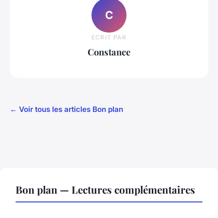
C
ECRIT PAR
Constance
← Voir tous les articles Bon plan
Bon plan — Lectures complémentaires