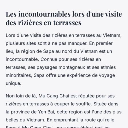
Les incontournables lors d'une visite
des rizières en terrasses
Lors d'une visite des rizières en terrasses au Vietnam,
plusieurs sites sont à ne pas manquer. En premier
lieu, la région de Sapa au nord du Vietnam est un
incontournable. Connue pour ses rizières en
terrasses, ses paysages montagneux et ses ethnies
minoritaires, Sapa offre une expérience de voyage
unique.
Non loin de là, Mu Cang Chai est réputée pour ses
rizières en terrasses à couper le souffle. Située dans
la province de Yen Bai, cette région est l'une des plus
belles du Vietnam. En empruntant la route qui relie
Sapa à Mu Cang Chai, vous serez ébloui par les