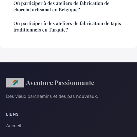
Où participer à des ateliers de fabrication de
chocolat artisanal en Belgique?
Où participer à des ateliers de fabrication de tapis
traditionnels en Turquie?
Aventure Passionnante
Des vieux parchemins et des pas nouveaux.
LIENS
Accueil