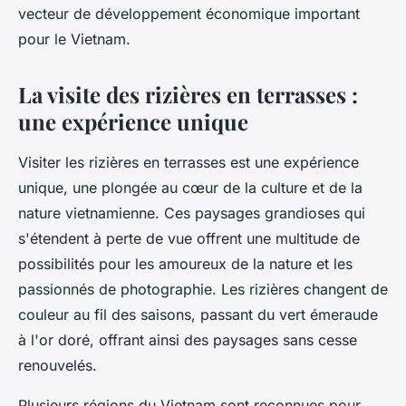
vecteur de développement économique important
pour le Vietnam.
La visite des rizières en terrasses :
une expérience unique
Visiter les rizières en terrasses est une expérience
unique, une plongée au cœur de la culture et de la
nature vietnamienne. Ces paysages grandioses qui
s'étendent à perte de vue offrent une multitude de
possibilités pour les amoureux de la nature et les
passionnés de photographie. Les rizières changent de
couleur au fil des saisons, passant du vert émeraude
à l'or doré, offrant ainsi des paysages sans cesse
renouvelés.
Plusieurs régions du Vietnam sont reconnues pour