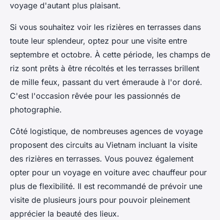
voyage d'autant plus plaisant.
Si vous souhaitez voir les rizières en terrasses dans
toute leur splendeur, optez pour une visite entre
septembre et octobre. À cette période, les champs de
riz sont prêts à être récoltés et les terrasses brillent
de mille feux, passant du vert émeraude à l'or doré.
C'est l'occasion rêvée pour les passionnés de
photographie.
Côté logistique, de nombreuses agences de voyage
proposent des circuits au Vietnam incluant la visite
des rizières en terrasses. Vous pouvez également
opter pour un voyage en voiture avec chauffeur pour
plus de flexibilité. Il est recommandé de prévoir une
visite de plusieurs jours pour pouvoir pleinement
apprécier la beauté des lieux.