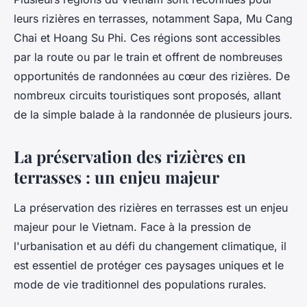
leurs rizières en terrasses, notamment Sapa, Mu Cang
Chai et Hoang Su Phi. Ces régions sont accessibles
par la route ou par le train et offrent de nombreuses
opportunités de randonnées au cœur des rizières. De
nombreux circuits touristiques sont proposés, allant
de la simple balade à la randonnée de plusieurs jours.
La préservation des rizières en
terrasses : un enjeu majeur
La préservation des rizières en terrasses est un enjeu
majeur pour le Vietnam. Face à la pression de
l'urbanisation et au défi du changement climatique, il
est essentiel de protéger ces paysages uniques et le
mode de vie traditionnel des populations rurales.