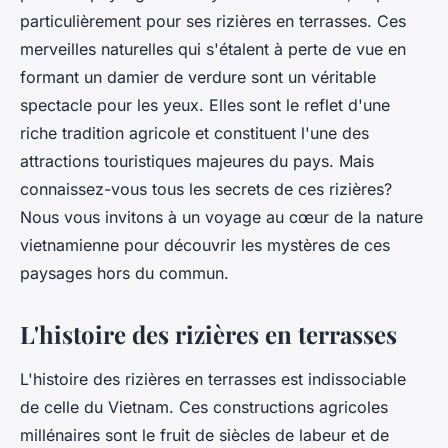
particulièrement pour ses rizières en terrasses. Ces
merveilles naturelles qui s'étalent à perte de vue en
formant un damier de verdure sont un véritable
spectacle pour les yeux. Elles sont le reflet d'une
riche tradition agricole et constituent l'une des
attractions touristiques majeures du pays. Mais
connaissez-vous tous les secrets de ces rizières?
Nous vous invitons à un voyage au cœur de la nature
vietnamienne pour découvrir les mystères de ces
paysages hors du commun.
L'histoire des rizières en terrasses
L'histoire des rizières en terrasses est indissociable
de celle du Vietnam. Ces constructions agricoles
millénaires sont le fruit de siècles de labeur et de