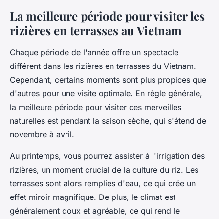
La meilleure période pour visiter les
rizières en terrasses au Vietnam
Chaque période de l'année offre un spectacle
différent dans les rizières en terrasses du Vietnam.
Cependant, certains moments sont plus propices que
d'autres pour une visite optimale. En règle générale,
la meilleure période pour visiter ces merveilles
naturelles est pendant la saison sèche, qui s'étend de
novembre à avril.
Au printemps, vous pourrez assister à l'irrigation des
rizières, un moment crucial de la culture du riz. Les
terrasses sont alors remplies d'eau, ce qui crée un
effet miroir magnifique. De plus, le climat est
généralement doux et agréable, ce qui rend le