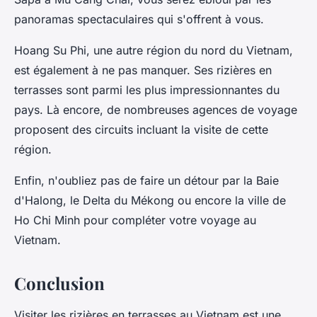
panoramas spectaculaires qui s'offrent à vous.
Hoang Su Phi, une autre région du nord du Vietnam,
est également à ne pas manquer. Ses rizières en
terrasses sont parmi les plus impressionnantes du
pays. Là encore, de nombreuses agences de voyage
proposent des circuits incluant la visite de cette
région.
Enfin, n'oubliez pas de faire un détour par la Baie
d'Halong, le Delta du Mékong ou encore la ville de
Ho Chi Minh pour compléter votre voyage au
Vietnam.
Conclusion
Visiter les rizières en terrasses au Vietnam est une