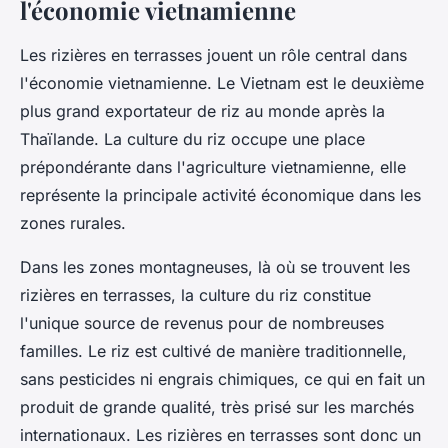
l'économie vietnamienne
Les rizières en terrasses jouent un rôle central dans
l'économie vietnamienne. Le Vietnam est le deuxième
plus grand exportateur de riz au monde après la
Thaïlande. La culture du riz occupe une place
prépondérante dans l'agriculture vietnamienne, elle
représente la principale activité économique dans les
zones rurales.
Dans les zones montagneuses, là où se trouvent les
rizières en terrasses, la culture du riz constitue
l'unique source de revenus pour de nombreuses
familles. Le riz est cultivé de manière traditionnelle,
sans pesticides ni engrais chimiques, ce qui en fait un
produit de grande qualité, très prisé sur les marchés
internationaux. Les rizières en terrasses sont donc un