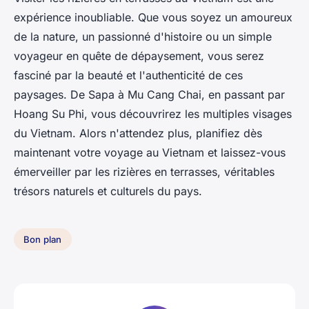
expérience inoubliable. Que vous soyez un amoureux
de la nature, un passionné d'histoire ou un simple
voyageur en quête de dépaysement, vous serez
fasciné par la beauté et l'authenticité de ces
paysages. De Sapa à Mu Cang Chai, en passant par
Hoang Su Phi, vous découvrirez les multiples visages
du Vietnam. Alors n'attendez plus, planifiez dès
maintenant votre voyage au Vietnam et laissez-vous
émerveiller par les rizières en terrasses, véritables
trésors naturels et culturels du pays.
Bon plan