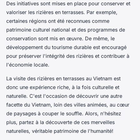
Des initiatives sont mises en place pour conserver et
valoriser les rizières en terrasses. Par exemple,
certaines régions ont été reconnues comme
patrimoine culturel national et des programmes de
conservation sont mis en œuvre. De même, le
développement du tourisme durable est encouragé
pour préserver l'intégrité des rizières et contribuer à
l'économie locale.
La visite des rizières en terrasses au Vietnam est
donc une expérience riche, à la fois culturelle et
naturelle. C'est l'occasion de découvrir une autre
facette du Vietnam, loin des villes animées, au cœur
de paysages à couper le souffle. Alors, n'hésitez
plus, partez à la découverte de ces merveilles
naturelles, véritable patrimoine de l'humanité!