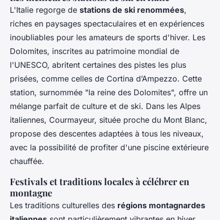
L'Italie regorge de
stations de ski renommées
,
riches en paysages spectaculaires et en expériences
inoubliables pour les amateurs de sports d'hiver. Les
Dolomites, inscrites au patrimoine mondial de
l'UNESCO, abritent certaines des pistes les plus
prisées, comme celles de Cortina d’Ampezzo. Cette
station, surnommée "la reine des Dolomites", offre un
mélange parfait de culture et de ski. Dans les Alpes
italiennes, Courmayeur, située proche du Mont Blanc,
propose des descentes adaptées à tous les niveaux,
avec la possibilité de profiter d'une piscine extérieure
chauffée.
Festivals et traditions locales à célébrer en
montagne
Les traditions culturelles des
régions montagnardes
italiennes
sont particulièrement vibrantes en hiver.