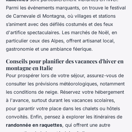
Parmi les événements marquants, on trouve le festival
de Carnevale di Montagna, où villages et stations
s’animent avec des défilés costumés et des feux
d'artifice spectaculaires. Les marchés de Noël, en
particulier ceux des Alpes, offrent artisanat local,
gastronomie et une ambiance féerique.
Conseils pour planifier des vacances d'hiver en
montagne en Italie
Pour prospérer lors de votre séjour, assurez-vous de
consulter les prévisions météorologiques, notamment
les conditions de neige. Réservez votre hébergement
à l'avance, surtout durant les vacances scolaires,
pour garantir votre place dans les chalets ou hôtels
convoités. Enfin, pensez à explorer les itinéraires de
randonnée en raquettes
, qui offrent une autre