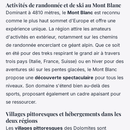
Activités de randonnée et de ski au Mont Blanc
Dominant à 4810 mètres, le
Mont Blanc
est reconnu
comme le plus haut sommet d'Europe et offre une
expérience unique. La région attire les amateurs
d'activités en extérieur, notamment sur les chemins
de randonnée encerclant ce géant alpin. Que ce soit
en été pour des treks respirant le grand air à travers
trois pays (Italie, France, Suisse) ou en hiver pour des
aventures ski sur les pentes glacées, le Mont Blanc
propose une
découverte spectaculaire
pour tous les
niveaux. Son domaine s'étend bien au-delà des
sports, proposant également un cadre apaisant pour
se ressourcer.
Villages pittoresques et hébergements dans les
deux régions
Les
villages pittoresques
des Dolomites sont