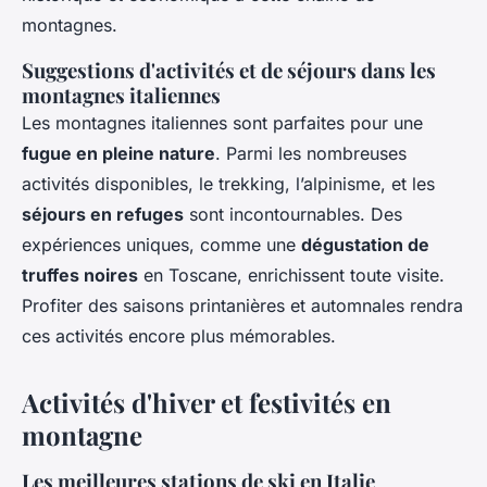
montagnes.
Suggestions d'activités et de séjours dans les
montagnes italiennes
Les montagnes italiennes sont parfaites pour une
fugue en pleine nature
. Parmi les nombreuses
activités disponibles, le trekking, l’alpinisme, et les
séjours en refuges
sont incontournables. Des
expériences uniques, comme une
dégustation de
truffes noires
en Toscane, enrichissent toute visite.
Profiter des saisons printanières et automnales rendra
ces activités encore plus mémorables.
Activités d'hiver et festivités en
montagne
Les meilleures stations de ski en Italie