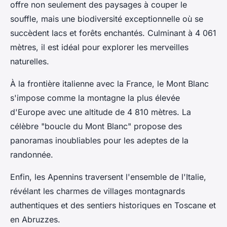
offre non seulement des paysages à couper le
souffle, mais une biodiversité exceptionnelle où se
succèdent lacs et forêts enchantés. Culminant à 4 061
mètres, il est idéal pour explorer les merveilles
naturelles.
À la frontière italienne avec la France, le Mont Blanc
s'impose comme la montagne la plus élevée
d'Europe avec une altitude de 4 810 mètres. La
célèbre "boucle du Mont Blanc" propose des
panoramas inoubliables pour les adeptes de la
randonnée.
Enfin, les Apennins traversent l'ensemble de l'Italie,
révélant les charmes de villages montagnards
authentiques et des sentiers historiques en Toscane et
en Abruzzes.