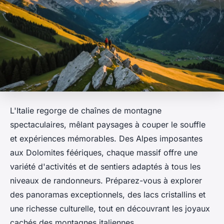
L'Italie regorge de chaînes de montagne
spectaculaires, mêlant paysages à couper le souffle
et expériences mémorables. Des Alpes imposantes
aux Dolomites féériques, chaque massif offre une
variété d'activités et de sentiers adaptés à tous les
niveaux de randonneurs. Préparez-vous à explorer
des panoramas exceptionnels, des lacs cristallins et
une richesse culturelle, tout en découvrant les joyaux
cachés des montagnes italiennes.