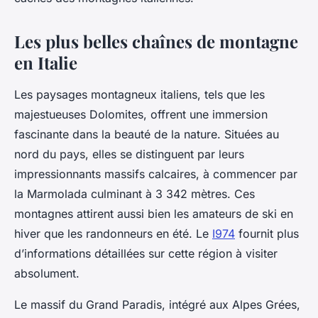
Les plus belles chaînes de montagne
en Italie
Les paysages montagneux italiens, tels que les
majestueuses Dolomites, offrent une immersion
fascinante dans la beauté de la nature. Situées au
nord du pays, elles se distinguent par leurs
impressionnants massifs calcaires, à commencer par
la Marmolada culminant à 3 342 mètres. Ces
montagnes attirent aussi bien les amateurs de ski en
hiver que les randonneurs en été. Le
I974
fournit plus
d’informations détaillées sur cette région à visiter
absolument.
Le massif du Grand Paradis, intégré aux Alpes Grées,