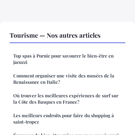
Tourisme — Nos autres articles
Top spas à Pornic pour savourer le bien-être en
jacuzzi
Comment organiser une visite des musées de la
Renaissance en Italie?
Où trouver les meilleures expériences de surf sur
la Côte des Basques en France?
Les meilleurs endroits pour faire du shopping à
saint-tropez