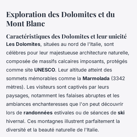
Exploration des Dolomites et du
Mont Blanc
Caractéristiques des Dolomites et leur unicité
Les Dolomites
, situées au nord de l'Italie, sont
célèbres pour leur majestueuse architecture naturelle,
composée de massifs calcaires imposants, protégés
comme site
UNESCO
. Leur altitude atteint des
sommets mémorables comme la
Marmolada
(3342
mètres). Les visiteurs sont captivés par leurs
paysages, notamment les falaises abruptes et les
ambiances enchanteresses que l'on peut découvrir
lors de
randonnées
estivales ou de séances de
ski
hivernal. Ces montagnes illustrent parfaitement la
diversité et la beauté naturelle de l'Italie.