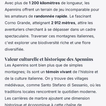
Avec plus de
1 200 kilomètres
de longueur, les
Apennins offrent un terrain de jeu incomparable pour
les amateurs de
randonnée rapide
. Le fascinant
Corno Grande, atteignant
2 912 mètres
, attire les
aventuriers cherchant à se dépasser dans un cadre
spectaculaire. Traverser ces montagnes italiennes,
c'est explorer une biodiversité riche et une flore
diversifiée.
Valeur culturelle et historique des Apennins
Les Apennins sont bien plus que de simples
montagnes; ils sont un
témoin vivant
de l'histoire et
de la culture italienne. On y trouve des villages
médiévaux, comme Santo Stefano di Sessanio, où les
traditions locales rencontrent le quotidien moderne.
Les carrières de marbre ajoutent une dimension
historique et économique à cette chaîne de